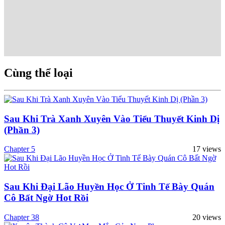
Cùng thể loại
Sau Khi Trà Xanh Xuyên Vào Tiểu Thuyết Kinh Dị
(Phần 3)
Chapter 5
17 views
Sau Khi Đại Lão Huyền Học Ở Tinh Tế Bày Quán
Cô Bất Ngờ Hot Rồi
Chapter 38
20 views