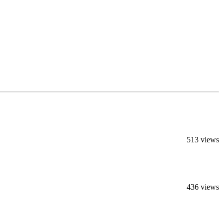
513 views
436 views