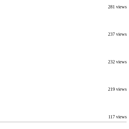
281 views
237 views
232 views
219 views
117 views