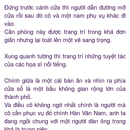
Đứng trước cánh cửa thì người dẫn đường mở
cửa rồi sau đó cô và một nam phụ vụ khác đi
vào.
Căn phòng này được trang trí trong khá đơn
giản nhưng lại toát lên một vẽ sang trọng.
Xung quanh tường thì trang trí những tuyệt tác
của các họa sĩ nỗi tiếng.
Chính giữa là một cái bàn ăn và nhìn ra phía
cửa sổ là một bầu không gian rộng lớn của
thành phố.
Và điều cô không ngờ nhất chính là người mà
cô cần phục vụ đó chính Hàn Vân Nam, anh ta
đang ngồi chung với một người đàn ông trong
khá là trung niên.