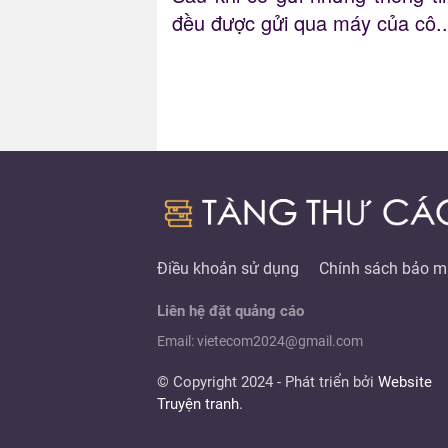
đều được gửi qua máy của cô..
Điều khoản sử dụng
Chính sách bảo m
Liên hệ đặt quảng cáo
Email: vietecom2024@gmail.com
© Copyright 2024 - Phát triển bởi
Website
Truyện tranh
.