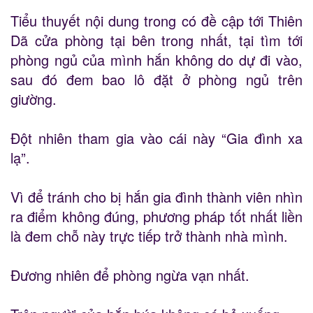
Tiểu thuyết nội dung trong có đề cập tới Thiên
Dã cửa phòng tại bên trong nhất, tại tìm tới
phòng ngủ của mình hắn không do dự đi vào,
sau đó đem bao lô đặt ở phòng ngủ trên
giường.
Đột nhiên tham gia vào cái này “Gia đình xa
lạ”.
Vì để tránh cho bị hắn gia đình thành viên nhìn
ra điểm không đúng, phương pháp tốt nhất liền
là đem chỗ này trực tiếp trở thành nhà mình.
Đương nhiên để phòng ngừa vạn nhất.