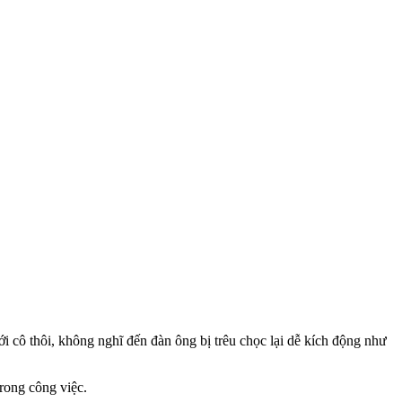
 cô thôi, không nghĩ đến đàn ông bị trêu chọc lại dễ kích động như
trong công việc.