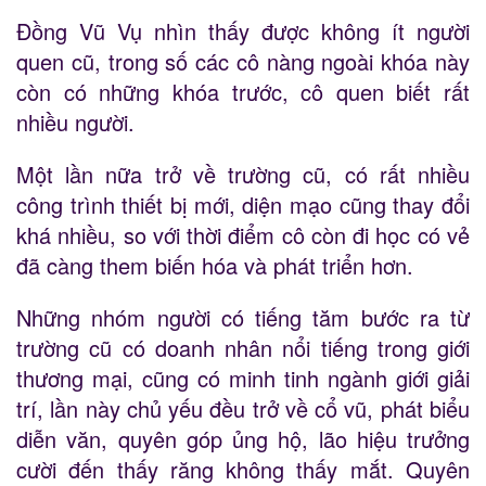
Đồng Vũ Vụ nhìn thấy được không ít người
quen cũ, trong số các cô nàng ngoài khóa này
còn có những khóa trước, cô quen biết rất
nhiều người.
Một lần nữa trở về trường cũ, có rất nhiều
công trình thiết bị mới, diện mạo cũng thay đổi
khá nhiều, so với thời điểm cô còn đi học có vẻ
đã càng them biến hóa và phát triển hơn.
Những nhóm người có tiếng tăm bước ra từ
trường cũ có doanh nhân nổi tiếng trong giới
thương mại, cũng có minh tinh ngành giới giải
trí, lần này chủ yếu đều trở về cổ vũ, phát biểu
diễn văn, quyên góp ủng hộ, lão hiệu trưởng
cười đến thấy răng không thấy mắt. Quyên