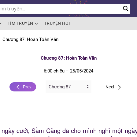
TÌM TRUYỆN
TRUYỆN HOT
Chương 87: Hoàn Toàn Văn
Chương 87: Hoàn Toàn Văn
6:00 chiều – 25/05/2024
Prev
Next
 ngày cưới, Sầm Căng đã cho mình nghỉ một ngày