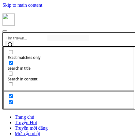
Skip to main content
Exact matches only
Search in title
Search in content
Trang chủ
Truyện Hot
Truyện mới đăng
Mới cập nhật