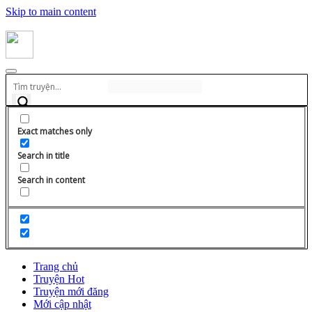
Skip to main content
Exact matches only
Search in title
Search in content
Trang chủ
Truyện Hot
Truyện mới đăng
Mới cập nhật