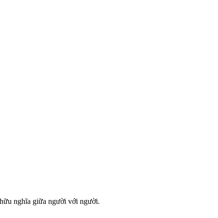
hữu nghĩa giữa người với người.