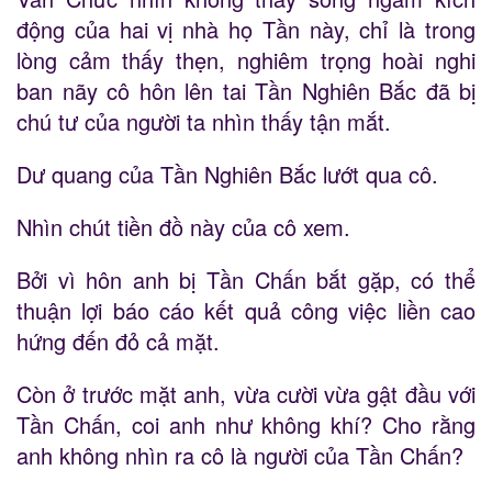
động của hai vị nhà họ Tần này, chỉ là trong
lòng cảm thấy thẹn, nghiêm trọng hoài nghi
ban nãy cô hôn lên tai Tần Nghiên Bắc đã bị
chú tư của người ta nhìn thấy tận mắt.
Dư quang của Tần Nghiên Bắc lướt qua cô.
Nhìn chút tiền đồ này của cô xem.
Bởi vì hôn anh bị Tần Chấn bắt gặp, có thể
thuận lợi báo cáo kết quả công việc liền cao
hứng đến đỏ cả mặt.
Còn ở trước mặt anh, vừa cười vừa gật đầu với
Tần Chấn, coi anh như không khí? Cho rằng
anh không nhìn ra cô là người của Tần Chấn?