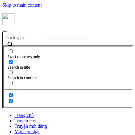
Skip to main content
Exact matches only
Search in title
Search in content
Trang chủ
Truyện Hot
Truyện mới đăng
Mới cập nhật