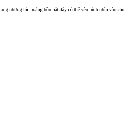
rong những lúc hoảng hồn bật dậy có thể yên bình nhìn vào căn