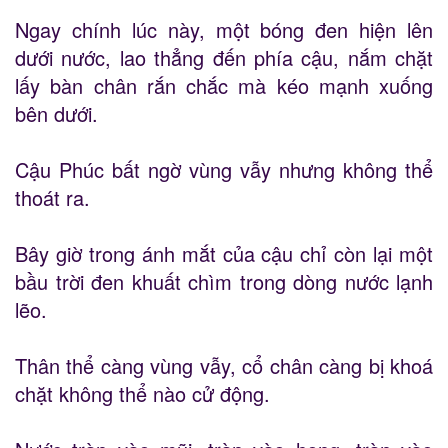
Ngay chính lúc này, một bóng đen hiện lên
dưới nước, lao thẳng đến phía cậu, nắm chặt
lấy bàn chân rắn chắc mà kéo mạnh xuống
bên dưới.
Cậu Phúc bất ngờ vùng vẫy nhưng không thể
thoát ra.
Bây giờ trong ánh mắt của cậu chỉ còn lại một
bầu trời đen khuất chìm trong dòng nước lạnh
lẽo.
Thân thể càng vùng vẫy, cổ chân càng bị khoá
chặt không thể nào cử động.